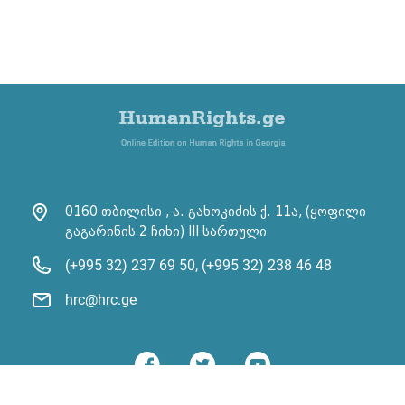
0160 თბილისი , ა. გახოკიძის ქ. 11ა, (ყოფილი
გაგარინის 2 ჩიხი) III სართული
(+995 32) 237 69 50, (+995 32) 238 46 48
hrc@hrc.ge